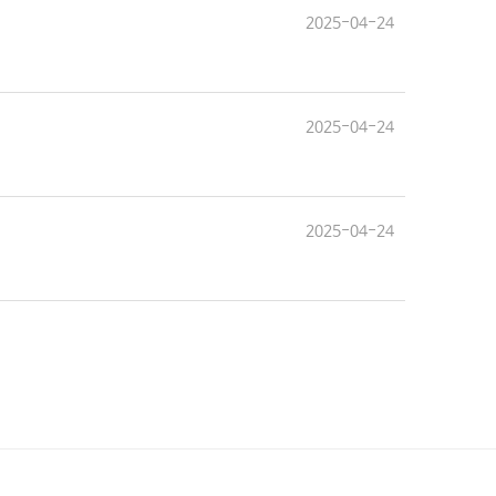
2025-04-24
2025-04-24
2025-04-24