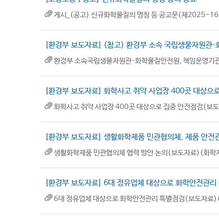
게시_(공고) 신규화학물질의 명칭 등 공고문(제2025-162
[환경부 보도자료] (참고) 환경부 소속 국립생물자원관·
환경부 소속국립생물자원관·화학물질안전원, 책임운영기관 종
[환경부 보도자료] 화학사고 취약 사업장 400곳 대상으
화학사고 취약 사업장 400곳 대상으로 집중 안전점검(보도자
[환경부 보도자료] 생활화학제품 민관협의체, 제품 안전
생활화학제품 민관협의체 협력 방안 논의(보도자료)(화학제품 
[환경부 보도자료] 6대 정유업체 대상으로 화학안전관리
6대 정유업체 대상으로 화학안전관리 특별점검(보도자료)(화