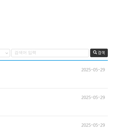
검색
2025-05-29
2025-05-29
2025-05-29