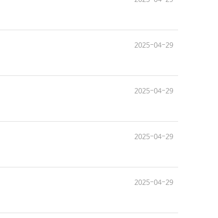
2025-04-29
2025-04-29
2025-04-29
2025-04-29