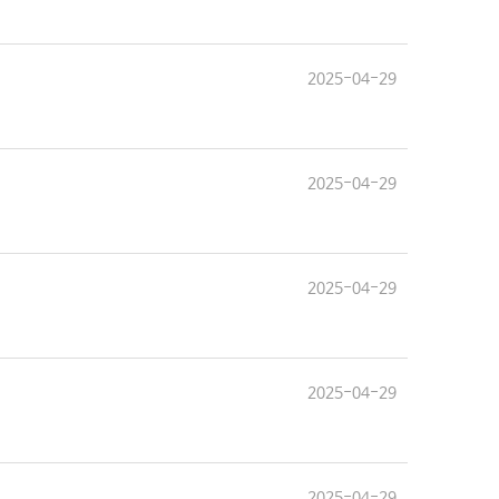
2025-04-29
2025-04-29
2025-04-29
2025-04-29
2025-04-29