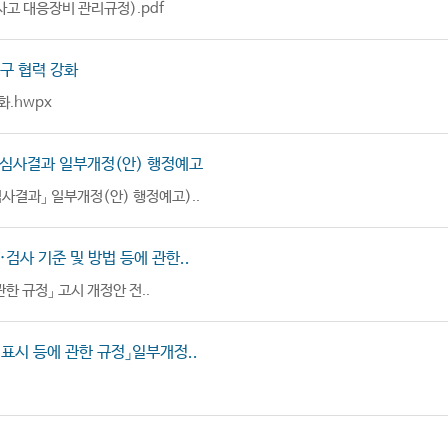
고 대응장비 관리규정).pdf
구 협력 강화
.hwpx
성심사결과 일부개정(안) 행정예고
결과」 일부개정(안) 행정예고)..
사 기준 및 방법 등에 관한..
 규정」 고시 개정안 전..
표시 등에 관한 규정」일부개정..