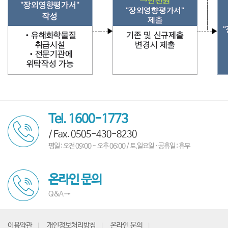
Tel. 1600-1773
/ Fax. 0505-430-8230
평일 : 오전 09:00 ~ 오후 06:00 / 토,일요일 · 공휴일 : 휴무
온라인 문의
Q&A →
이용약관
개인정보처리방침
온라인 문의