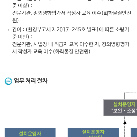
준 이상) :
전문기관, 장외영향평가서 작성자 교육 이수(화학물질안전
원)
간이 : (환경부고시 제2017-245호 별표1에 따른 소량기
준 미만) :
전문기관, 사업장 내 취급자 교육 이수한 자, 장외영향평가
서 작성자 교육 이수(화학물질 안전원)
업무 처리 절차